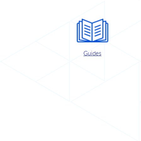
Guides