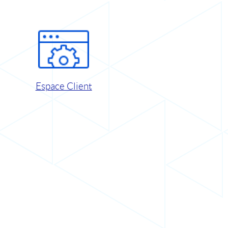
Espace Client