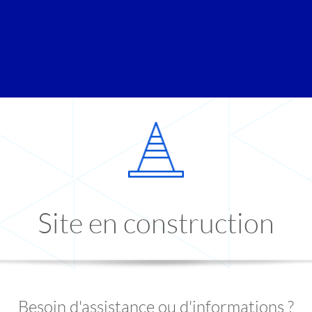
Site en construction
Besoin d'assistance ou d'informations ?