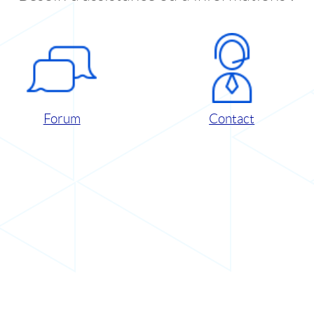
Forum
Contact